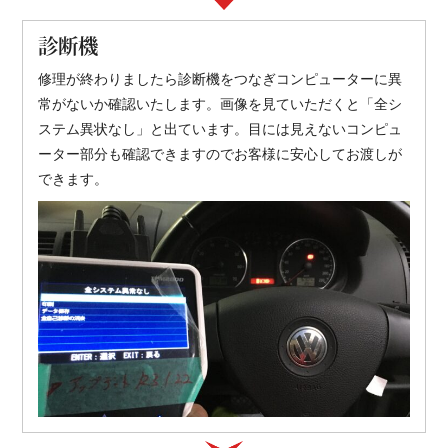
診断機
修理が終わりましたら診断機をつなぎコンピューターに異
常がないか確認いたします。画像を見ていただくと「全シ
ステム異状なし」と出ています。目には見えないコンピュ
ーター部分も確認できますのでお客様に安心してお渡しが
できます。