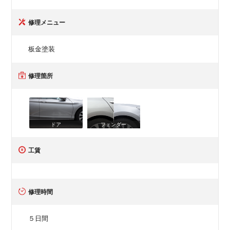
修理メニュー
板金塗装
修理箇所
ドア
フェンダー
工賃
修理時間
５日間