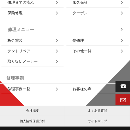
修理までの流れ
永久保証
保険修理
クーポン
修理メニュー
板金塗装
傷修理
デントリペア
その他一覧
取り扱いメーカー
修理事例
修理事例一覧
お客様の声
会社概要
よくある質問
個人情報保護方針
サイトマップ