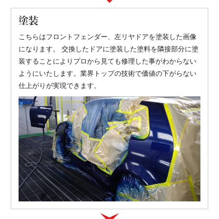
塗装
こちらはフロントフェンダー、左リヤドアを塗装した画像
になります。 交換したドアに塗装した塗料を隣接部分に塗
装することによりプロから見ても修理した事がわからない
ようにいたします。業界トップの技術で価値の下がらない
仕上がりが実現できます。