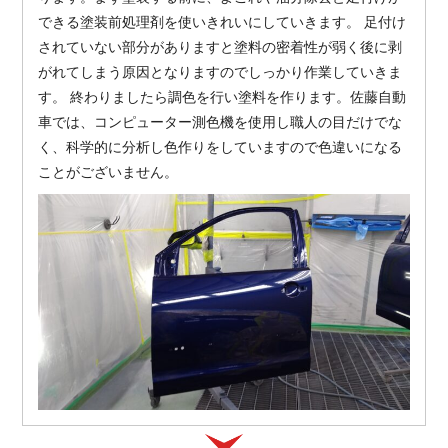
できる塗装前処理剤を使いきれいにしていきます。 足付け
されていない部分がありますと塗料の密着性が弱く後に剥
がれてしまう原因となりますのでしっかり作業していきま
す。 終わりましたら調色を行い塗料を作ります。佐藤自動
車では、コンピューター測色機を使用し職人の目だけでな
く、科学的に分析し色作りをしていますので色違いになる
ことがございません。