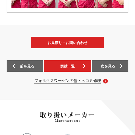
お見積り・お問い合わせ
前
を見る
実績一覧
次
を見る
フォルクスワーゲンの傷・ヘコミ修理
取り扱いメーカー
Manufacturers