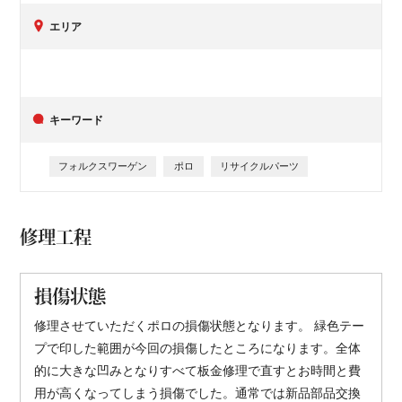
エリア
キーワード
フォルクスワーゲン
ポロ
リサイクルパーツ
修理工程
損傷状態
修理させていただくポロの損傷状態となります。 緑色テー
プで印した範囲が今回の損傷したところになります。全体
的に大きな凹みとなりすべて板金修理で直すとお時間と費
用が高くなってしまう損傷でした。通常では新品部品交換