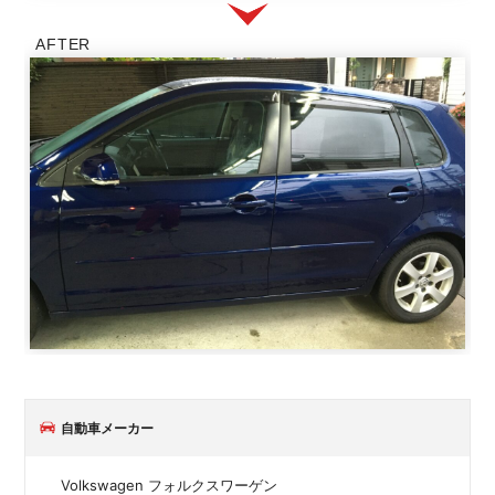
AFTER
自動車メーカー
Volkswagen フォルクスワーゲン