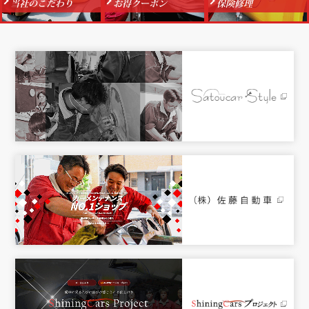
当社のこだわり
お得クーポン
保険修理