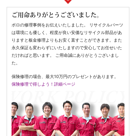
ご用命ありがとうございました。
ポロの修理事例をお伝えいたしました。 リサイクルパーツ
は環境にも優しく、程度が良い安価なリサイクル部品があ
りますと板金修理よりもお安く直すことができます。また
永久保証も変わらずにいたしますので安心してお任せいた
だければと思います。 ご用命誠にありがとうございまし
た。
保険修理の場合、最大10万円のプレゼントがあります。
保険修理で得しよう！
詳細ページ