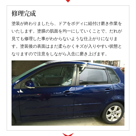
修理完成
塗装が終わりましたら、ドアをボディに組付け磨き作業を
いたします。塗膜の肌面を均一にしていくことで、だれが
見ても修理した事がわからないような仕上がりになりま
す。塗装後の表面はまだ柔らかくキズが入りやすい状態と
なりますので注意をしながら入念に磨き上げます。