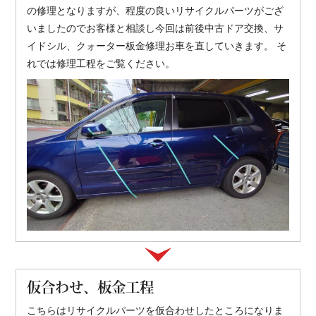
の修理となりますが、程度の良いリサイクルパーツがござ
いましたのでお客様と相談し今回は前後中古ドア交換、サ
イドシル、クォーター板金修理お車を直していきます。 そ
れでは修理工程をご覧ください。
仮合わせ、板金工程
こちらはリサイクルパーツを仮合わせしたところになりま