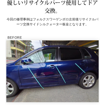
優しいリサイクルパーツ使用してドア
交換。
今回の修理事例はフォルクスワーゲンポロ左前後リサイクルパ
ーツ交換サイドシルクォーター板金となります。
BEFORE