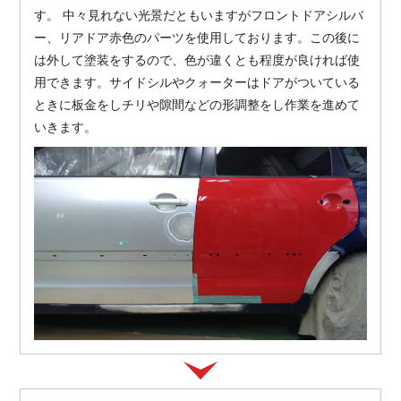
す。 中々見れない光景だともいますがフロントドアシルバ
ー、リアドア赤色のパーツを使用しております。この後に
は外して塗装をするので、色が違くとも程度が良ければ使
用できます。サイドシルやクォーターはドアがついている
ときに板金をしチリや隙間などの形調整をし作業を進めて
いきます。